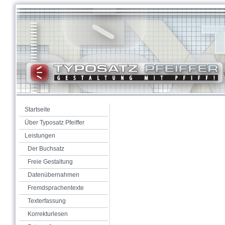
Startseite
Über Typosatz Pfeiffer
Leistungen
Der Buchsatz
Freie Gestaltung
Datenübernahmen
Fremdsprachentexte
Texterfassung
Korrekturlesen